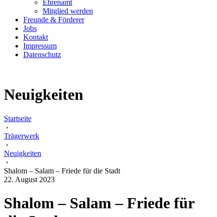
Ehrenamt
Mitglied werden
Freunde & Förderer
Jobs
Kontakt
Impressum
Datenschutz
Neuigkeiten
Startseite
›
Trägerwerk
›
Neuigkeiten
›
Shalom – Salam – Friede für die Stadt
22. August 2023
Shalom – Salam – Friede für