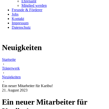
Ehrenamt
Mitglied werden
Freunde & Förderer
Jobs
Kontakt
Impressum
Datenschutz
Neuigkeiten
Startseite
›
Trägerwerk
›
Neuigkeiten
›
Ein neuer Mitarbeiter für Karibu!
21. August 2023
Ein neuer Mitarbeiter für