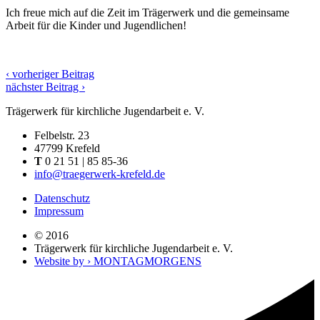
Ich freue mich auf die Zeit im Trägerwerk und die gemeinsame
Arbeit für die Kinder und Jugendlichen!
‹ vorheriger Beitrag
nächster Beitrag ›
Trägerwerk für kirchliche Jugendarbeit e. V.
Felbelstr. 23
47799 Krefeld
T
0 21 51 | 85 85-36
info@traegerwerk-krefeld.de
Datenschutz
Impressum
© 2016
Trägerwerk für kirchliche Jugendarbeit e. V.
Website by › MONTAGMORGENS