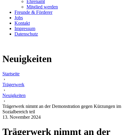
Ehrenamt
Mitglied werden
Freunde & Förderer
Jobs
Kontakt
Impressum
Datenschutz
Neuigkeiten
Startseite
›
Trägerwerk
›
Neuigkeiten
›
Trägerwerk nimmt an der Demonstration gegen Kürzungen im
Sozialbereich teil
13. November 2024
Trägerwerk nimmt an der