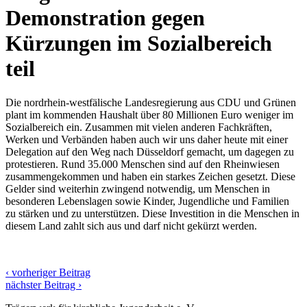
Demonstration gegen
Kürzungen im Sozialbereich
teil
Die nordrhein-westfälische Landesregierung aus CDU und Grünen
plant im kommenden Haushalt über 80 Millionen Euro weniger im
Sozialbereich ein. Zusammen mit vielen anderen Fachkräften,
Werken und Verbänden haben auch wir uns daher heute mit einer
Delegation auf den Weg nach Düsseldorf gemacht, um dagegen zu
protestieren. Rund 35.000 Menschen sind auf den Rheinwiesen
zusammengekommen und haben ein starkes Zeichen gesetzt. Diese
Gelder sind weiterhin zwingend notwendig, um Menschen in
besonderen Lebenslagen sowie Kinder, Jugendliche und Familien
zu stärken und zu unterstützen. Diese Investition in die Menschen in
diesem Land zahlt sich aus und darf nicht gekürzt werden.
‹ vorheriger Beitrag
nächster Beitrag ›