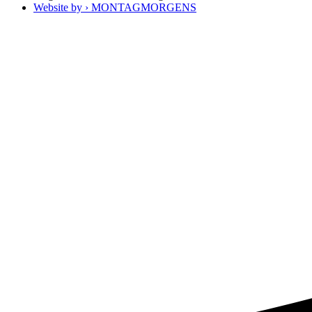
Website by › MONTAGMORGENS