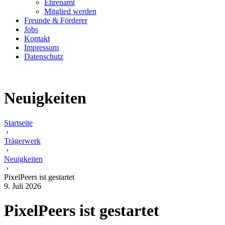
Ehrenamt
Mitglied werden
Freunde & Förderer
Jobs
Kontakt
Impressum
Datenschutz
Neuigkeiten
Startseite
›
Trägerwerk
›
Neuigkeiten
›
PixelPeers ist gestartet
9. Juli 2026
PixelPeers ist gestartet