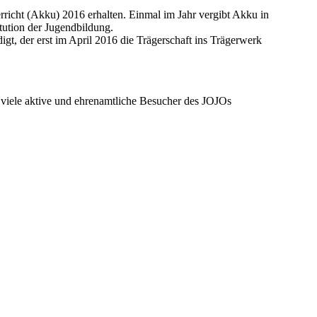
richt (Akku) 2016 erhalten. Einmal im Jahr vergibt Akku in
tution der Jugendbildung.
gt, der erst im April 2016 die Trägerschaft ins Trägerwerk
 viele aktive und ehrenamtliche Besucher des JOJOs