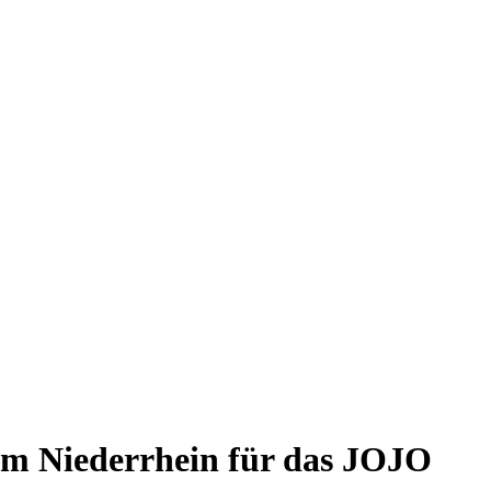
om Niederrhein für das JOJO