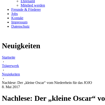
Ehrenamt
Mitglied werden
Freunde & Förderer
Jobs
Kontakt
Impressum
Datenschutz
Neuigkeiten
Startseite
›
Trägerwerk
›
Neuigkeiten
›
Nachlese: Der „kleine Oscar“ vom Niederrhein für das JOJO
8. Mai 2017
Nachlese: Der „kleine Oscar“ v