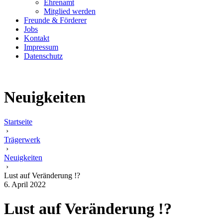
Ehrenamt
Mitglied werden
Freunde & Förderer
Jobs
Kontakt
Impressum
Datenschutz
Neuigkeiten
Startseite
›
Trägerwerk
›
Neuigkeiten
›
Lust auf Veränderung !?
6. April 2022
Lust auf Veränderung !?