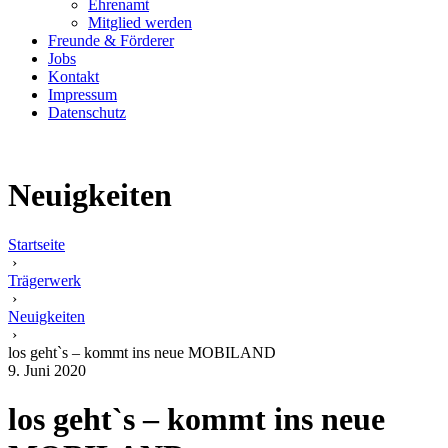
Ehrenamt
Mitglied werden
Freunde & Förderer
Jobs
Kontakt
Impressum
Datenschutz
Neuigkeiten
Startseite
›
Trägerwerk
›
Neuigkeiten
›
los geht`s – kommt ins neue MOBILAND
9. Juni 2020
los geht`s – kommt ins neue