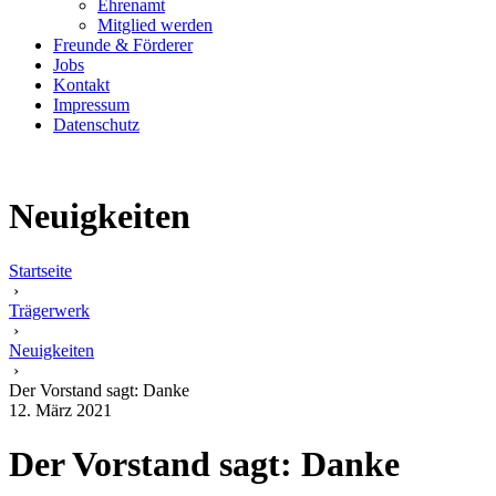
Ehrenamt
Mitglied werden
Freunde & Förderer
Jobs
Kontakt
Impressum
Datenschutz
Neuigkeiten
Startseite
›
Trägerwerk
›
Neuigkeiten
›
Der Vorstand sagt: Danke
12. März 2021
Der Vorstand sagt: Danke