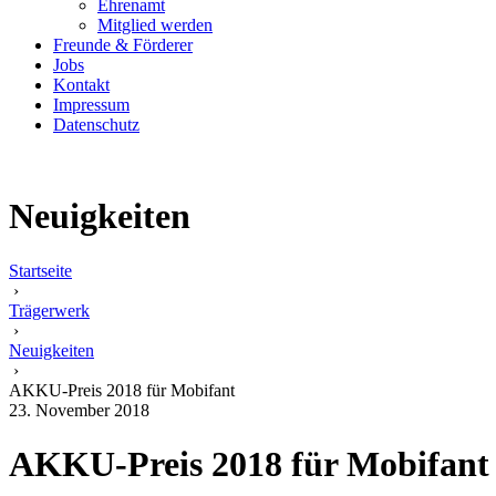
Ehrenamt
Mitglied werden
Freunde & Förderer
Jobs
Kontakt
Impressum
Datenschutz
Neuigkeiten
Startseite
›
Trägerwerk
›
Neuigkeiten
›
AKKU-Preis 2018 für Mobifant
23. November 2018
AKKU-Preis 2018 für Mobifant